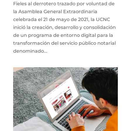
Fieles al derrotero trazado por voluntad de
la Asamblea General Extraordinaria
celebrada el 21 de mayo de 2021, la UCNC
inició la creación, desarrollo y consolidación
de un programa de entorno digital para la
transformación del servicio público notarial
denominado...