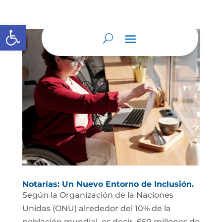
Abrir barra de herramientas
Notarías: Un Nuevo Entorno de Inclusión.
Según la Organización de la Naciones
Unidas (ONU) alrededor del 10% de la
población mundial, es decir, 650 millones de