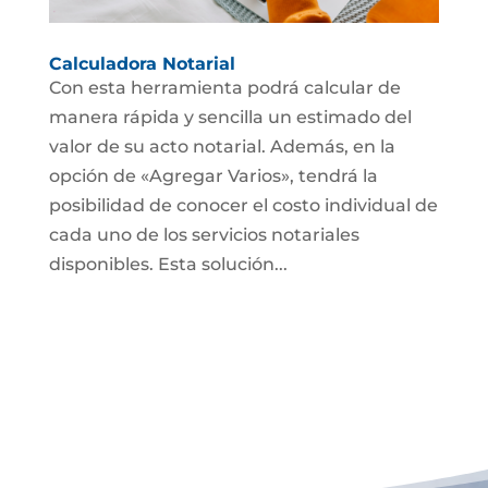
Calculadora Notarial
Con esta herramienta podrá calcular de
manera rápida y sencilla un estimado del
valor de su acto notarial. Además, en la
opción de «Agregar Varios», tendrá la
posibilidad de conocer el costo individual de
cada uno de los servicios notariales
disponibles. Esta solución...