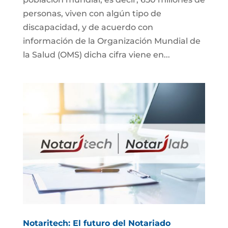
personas, viven con algún tipo de
discapacidad, y de acuerdo con
información de la Organización Mundial de
la Salud (OMS) dicha cifra viene en...
Notaritech: El futuro del Notariado