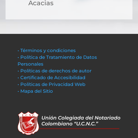
Acacias
• Términos y condiciones
• Política de Tratamiento de Datos
Personales
• Políticas de derechos de autor
• Certificado de Accesibilidad
• Políticas de Privacidad Web
• Mapa del Sitio