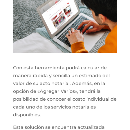
Con esta herramienta podrá calcular de
manera rápida y sencilla un estimado del
valor de su acto notarial. Además, en la
opción de «Agregar Varios», tendrá la
posibilidad de conocer el costo individual de
cada uno de los servicios notariales
disponibles.
Esta solución se encuentra actualizada