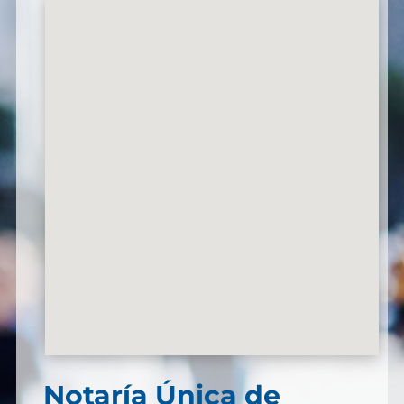
Notaría Única de