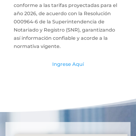
conforme a las tarifas proyectadas para el
año 2026, de acuerdo con la Resolución
000964-6 de la Superintendencia de
Notariado y Registro (SNR), garantizando
así información confiable y acorde a la
normativa vigente.
Ingrese Aquí