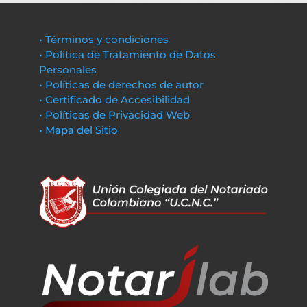
• Términos y condiciones
• Política de Tratamiento de Datos
Personales
• Políticas de derechos de autor
• Certificado de Accesibilidad
• Políticas de Privacidad Web
• Mapa del Sitio