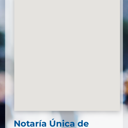
Notaría Única de