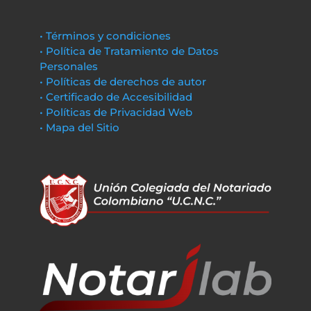
• Términos y condiciones
• Política de Tratamiento de Datos
Personales
• Políticas de derechos de autor
• Certificado de Accesibilidad
• Políticas de Privacidad Web
• Mapa del Sitio