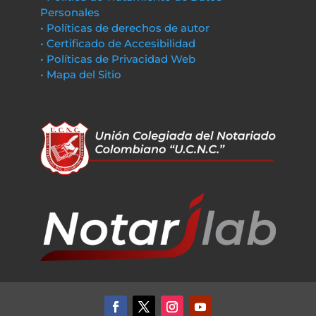
Personales
• Políticas de derechos de autor
• Certificado de Accesibilidad
• Políticas de Privacidad Web
• Mapa del Sitio