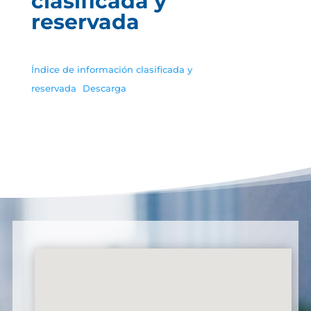
clasificada y
reservada
Índice de información clasificada y
reservada
Descarga