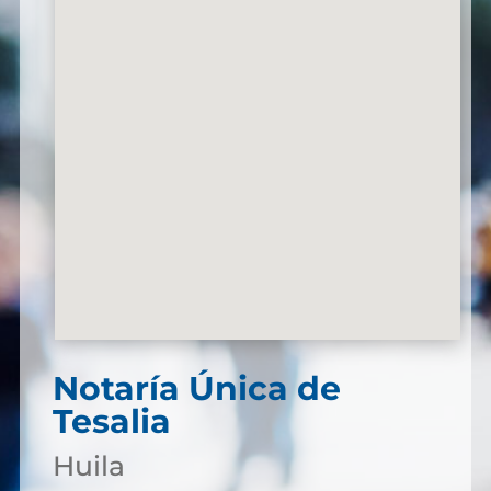
Notaría Única de
Tesalia
Huila