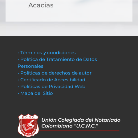
Acacias
• Términos y condiciones
• Política de Tratamiento de Datos
Personales
• Políticas de derechos de autor
• Certificado de Accesibilidad
• Políticas de Privacidad Web
• Mapa del Sitio