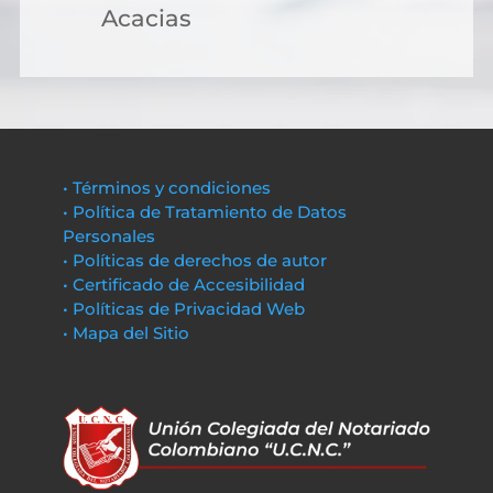
Acacias
• Términos y condiciones
• Política de Tratamiento de Datos
Personales
• Políticas de derechos de autor
• Certificado de Accesibilidad
• Políticas de Privacidad Web
• Mapa del Sitio