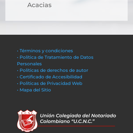
Acacias
• Términos y condiciones
• Política de Tratamiento de Datos
Personales
• Políticas de derechos de autor
• Certificado de Accesibilidad
• Políticas de Privacidad Web
• Mapa del Sitio