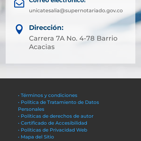
Correo electrónico:

unicatesalia@supernotariado.gov.co
Dirección:

Carrera 7A No. 4-78 Barrio
Acacias
• Términos y condiciones
• Política de Tratamiento de Datos
Personales
• Políticas de derechos de autor
• Certificado de Accesibilidad
• Políticas de Privacidad Web
• Mapa del Sitio