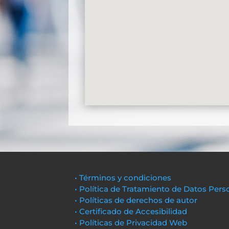
• Términos y condiciones
• Política de Tratamiento de Datos Pers
• Políticas de derechos de autor
• Certificado de Accesibilidad
• Políticas de Privacidad Web